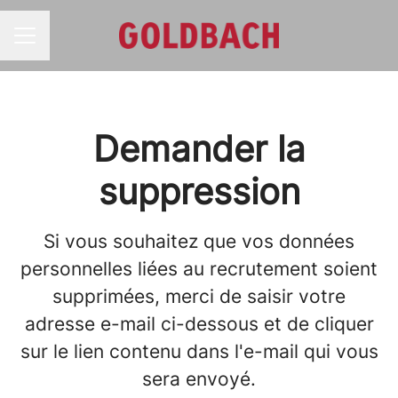
MENU CARRIÈRE
Demander la
suppression
Si vous souhaitez que vos données
personnelles liées au recrutement soient
supprimées, merci de saisir votre
adresse e-mail ci-dessous et de cliquer
sur le lien contenu dans l'e-mail qui vous
sera envoyé.