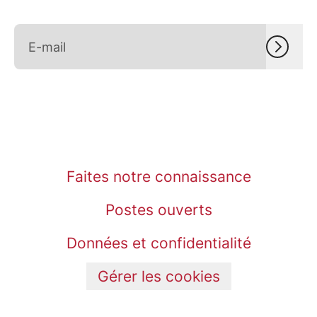
Faites notre connaissance
Postes ouverts
Données et confidentialité
Gérer les cookies