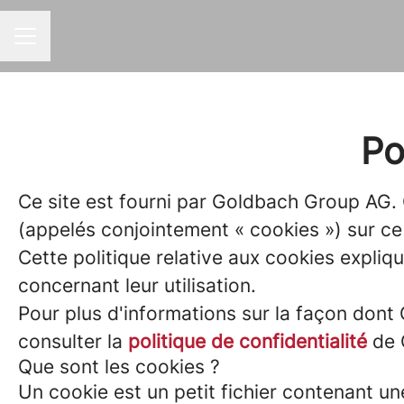
MENU CARRIÈRE
Po
Ce site est fourni par Goldbach Group AG. 
(appelés conjointement « cookies ») sur ce 
Cette politique relative aux cookies explique
concernant leur utilisation.
Pour plus d'informations sur la façon dont 
consulter la
politique de confidentialité
de 
Que sont les cookies ?
Un cookie est un petit fichier contenant u