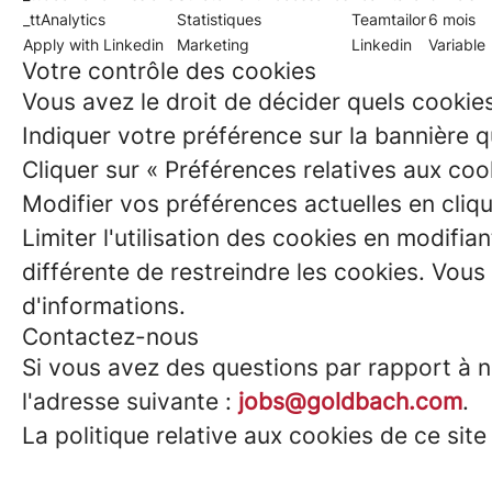
_ttAnalytics
Statistiques
Teamtailor
6 mois
Apply with Linkedin
Marketing
Linkedin
Variable
Votre contrôle des cookies
Vous avez le droit de décider quels cookies
Indiquer votre préférence sur la bannière q
Cliquer sur « Préférences relatives aux coo
Modifier vos préférences actuelles en cliqua
Limiter l'utilisation des cookies en modifi
différente de restreindre les cookies. Vou
d'informations.
Contactez-nous
Si vous avez des questions par rapport à n
l'adresse suivante :
jobs@goldbach.com
.
La politique relative aux cookies de ce site