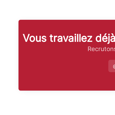
Vous travaillez dé
Recrutons