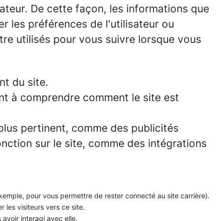
ateur. De cette façon, les informations que
les préférences de l'utilisateur ou
être utilisés pour vous suivre lorsque vous
t du site.
ent à comprendre comment le site est
plus pertinent, comme des publicités
onction sur le site, comme des intégrations
 exemple, pour vous permettre de rester connecté au site carrière).
r les visiteurs vers ce site.
avoir interagi avec elle.