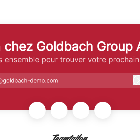
jà chez Goldbach Group 
 ensemble pour trouver votre prochain
@goldbach-demo.com