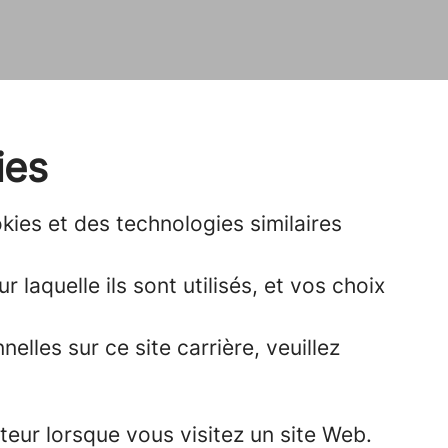
ies
ies et des technologies similaires
 laquelle ils sont utilisés, et vos choix
lles sur ce site carrière, veuillez
teur lorsque vous visitez un site Web.