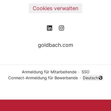
Cookies verwalten
goldbach.com
Anmeldung für Mitarbeitende
·
SSO
Connect-Anmeldung für Bewerbende
·
Deutsch
Sprache änder