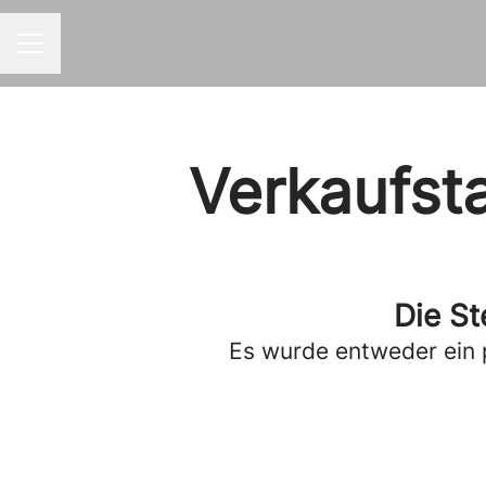
KARRIEREMENÜ
Verkaufst
Die St
Es wurde entweder ein 